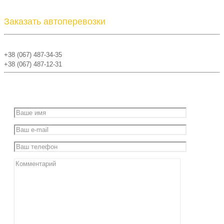
Заказать автоперевозки
+38 (067) 487-34-35
+38 (067) 487-12-31