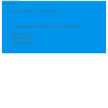
Контакты
Адрес: г. Киев, ул. Гарматная, 4
Почтовый адрес: 03067, г. Киев, ул. Гарматная, 4
(067) 487-12-31
(067) 487-34-35
(044) 586-63-65
info@man-ms.com.ua