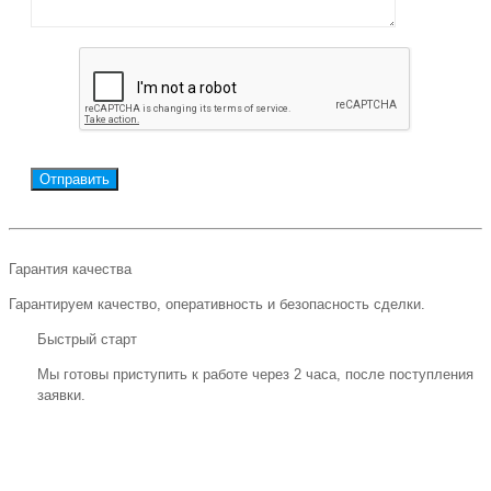
Гарантия качества
Гарантируем качество, оперативность и безопасность сделки.
Быстрый старт
Мы готовы приступить к работе через 2 часа, после поступления
заявки.