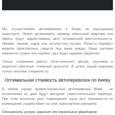
Мы осуществляем автоперевозки в Киеве на подходящем
транспорте. Нужно организовать переезд небольшой квартиры или
офиса, будут задействованы авто оптимальной вместительности.
Никаких лишних ходок или полупустого кузова. Логисты подберут
модели транспортных средств под ваши нужды. Наши грузчики
компактно сложат все коробки, груз будет надежно закреплен.
Только слаженная работа логистического центра, грузчиков и
водителя обеспечат отменный результат. В штате нашей компании
только опытные специалисты.
Оптимальная стоимость автоперевозок по Киеву
В любом городе профессиональные автоперевозки (Киев - не
исключение) по цене будут выгоднее самостоятельного переезда.
При этом исключен риск повреждения груза (все обязанности по
возмещению ущерба берет на себя транспортная компания).
Стоимость услуги зависит от нескольких факторов: