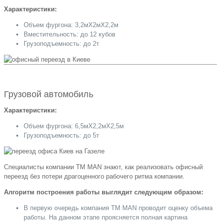
Характеристики:
Объем фургона: 3,2мХ2мХ2,2м
Вместительность: до 12 кубов
Грузоподъемность: до 2т
Грузовой автомобиль
Характеристики:
Объем фургона: 6,5мХ2,2мХ2,5м
Грузоподъемность: до 5т
Специалисты компании TM MAN знают, как реализовать офисный
переезд без потери драгоценного рабочего ритма компании.
Алгоритм построения работы выглядит следующим образом:
В первую очередь компания TM MAN проводит оценку объема
работы. На данном этапе проясняется полная картина