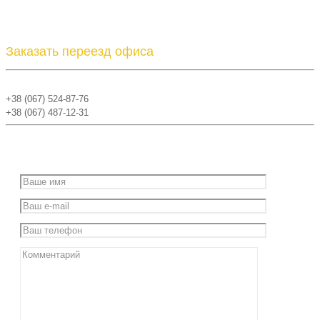
Заказать переезд офиса
+38 (067) 524-87-76
+38 (067) 487-12-31