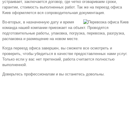
устраивает, заключается договор, где четко оговариваем сроки,
гарантии, стоимость выполненных работ. Так же на переезд офиса
Киев оформляется вся сопроводительная документация.
Во-вторых, в назначенную дату и время
команда нашей компании приезжает на объект. Проводятся
подготовительные работы, упаковка, погрузка, перевозка, разгрузка,
распаковка и размещение на новом месте.
Когда переезд офиса завершен, вы сможете все осмотреть и
проверить, чтобы убедиться в качестве предоставленных нами услуг.
Только если у вас нет претензий, работа считается полностью
выполненной.
Доверьтесь профессионалам и вы останетесь довольны.