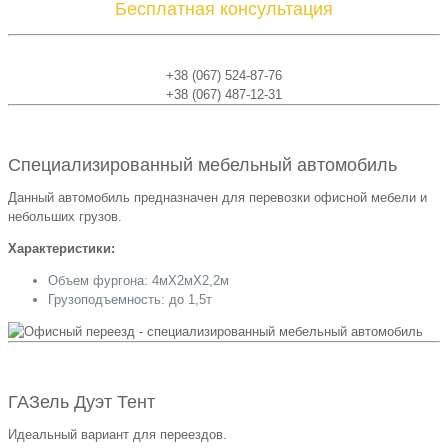
Бесплатная консультация
+38 (067) 524-87-76
+38 (067) 487-12-31
Специализированный мебельный автомобиль
Данный автомобиль предназначен для перевозки офисной мебели и
небольших грузов.
Характеристики:
Объем фургона: 4мХ2мХ2,2м
Грузоподъемность: до 1,5т
ГАЗель Дуэт Тент
Идеальный вариант для переездов.