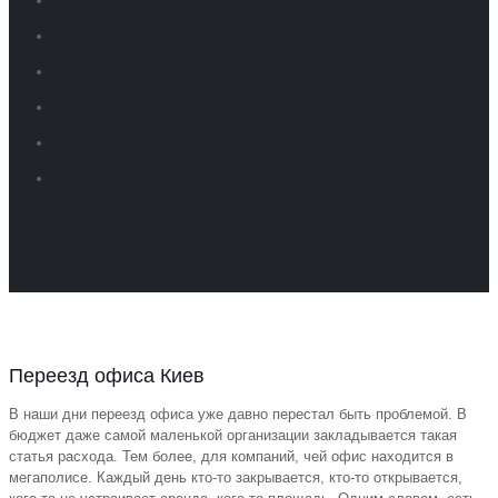
Переезд офиса Киев
В наши дни переезд офиса уже давно перестал быть проблемой. В
бюджет даже самой маленькой организации закладывается такая
статья расхода. Тем более, для компаний, чей офис находится в
мегаполисе. Каждый день кто-то закрывается, кто-то открывается,