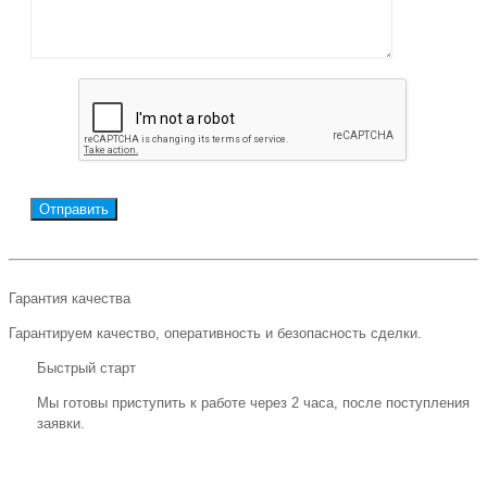
Гарантия качества
Гарантируем качество, оперативность и безопасность сделки.
Быстрый старт
Мы готовы приступить к работе через 2 часа, после поступления
заявки.