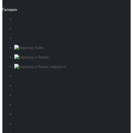
Галерея